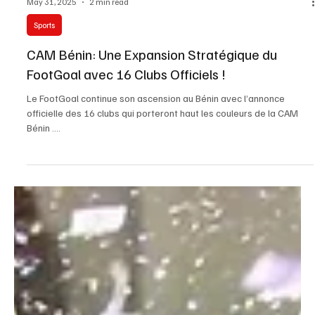
May 31, 2025
2 min read
Sports
CAM Bénin: Une Expansion Stratégique du
FootGoal avec 16 Clubs Officiels !
Le FootGoal continue son ascension au Bénin avec l’annonce
officielle des 16 clubs qui porteront haut les couleurs de la CAM
Bénin ....