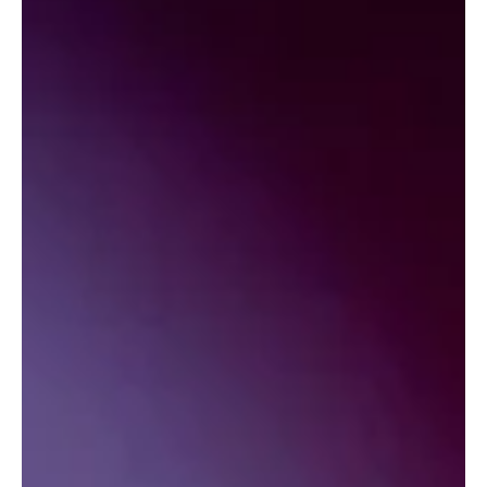
marquant une...