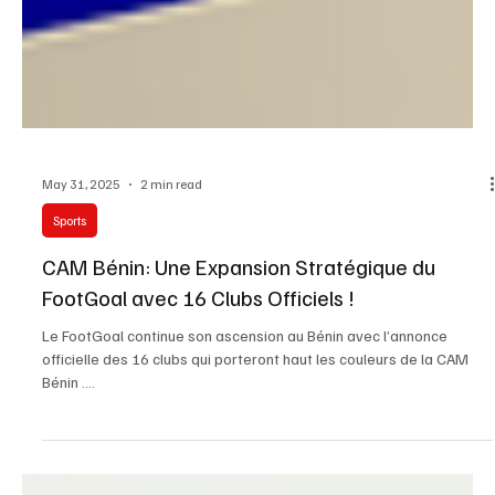
May 31, 2025
2 min read
Sports
CAM Bénin: Une Expansion Stratégique du