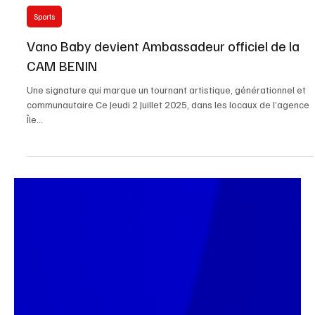
Jul 2, 2025
2 min read
Sports
Vano Baby devient Ambassadeur officiel de la
CAM BENIN
Une signature qui marque un tournant artistique, générationnel et
communautaire Ce Jeudi 2 Juillet 2025, dans les locaux de l’agence
Île...