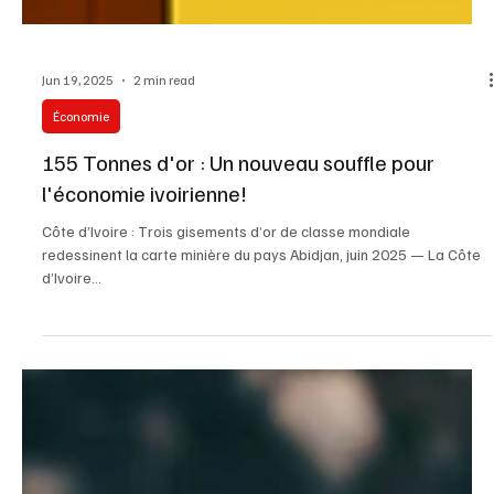
Jun 19, 2025
2 min read
Économie
155 Tonnes d'or : Un nouveau souffle pour