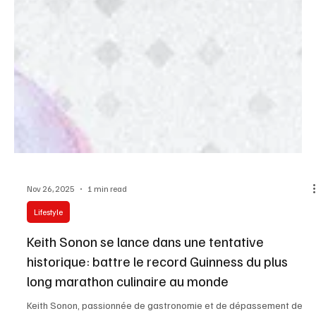
Nov 26, 2025
1 min read
Lifestyle